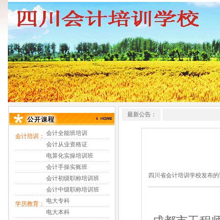
最新公告：
会计全能班培训
会计培训：
会计从业资格证
电算化实操培训班
会计手操实账班
四川省会计培训学校发布的
会计初级职称培训班
会计中级职称培训班
电大专科
学历教育：
电大本科