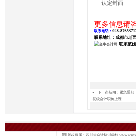
认定封面
更多信息请
028-8765371
联系电话：
联系地址：成都市老
联系范姐
下一条新闻：
紧急通知_
初级会计职称上课
版权所属：四川省会计培训学校 www.acpxw