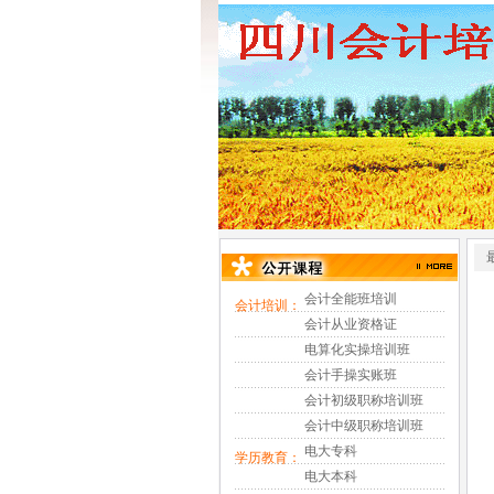
会计全能班培训
会计培训：
会计从业资格证
电算化实操培训班
会计手操实账班
会计初级职称培训班
会计中级职称培训班
电大专科
学历教育：
电大本科