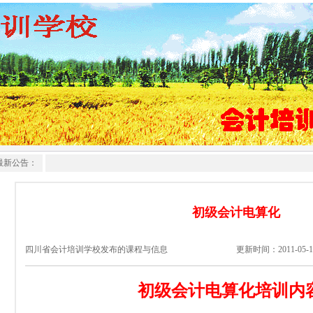
最新公告：
初级会计电算化
四川省会计培训学校发布的课程与信息
更新时间：2011-05-11 
初级会计电算化培训内