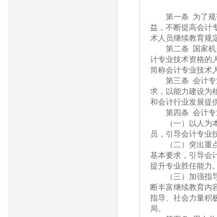
第一条 为了规范
益，不断提高会计
术人员继续教育规
第二条 国家机关
计专业技术资格的
简称会计专业技术
第三条 会计专业
求，以能力建设为
和会计行业发展提
第四条 会计专业
（一）以人为本，
员，引导会计专业
（二）突出重点，
基本要求，引导会
提升专业胜任能力
（三）加强指导，
断丰富继续教育内
指导、社会力量积
局。